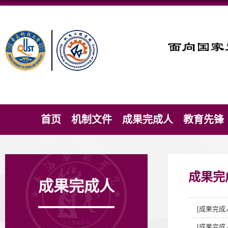
首页
机制文件
成果完成人
教育先锋
成果完
成果完成人
[成果完成
[成果完成