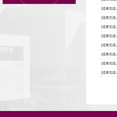
[成果完成
[成果完成
[成果完成
[成果完成
[成果完成
[成果完成
[成果完成
[成果完成