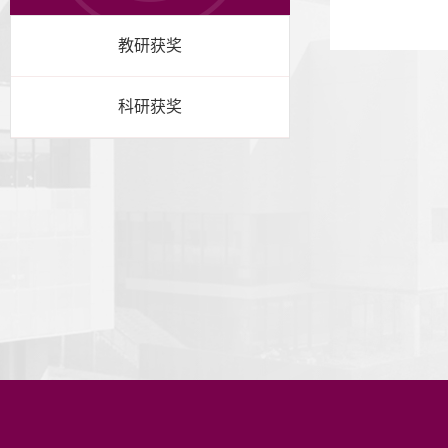
教研获奖
科研获奖