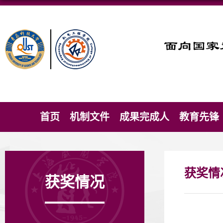
首页
机制文件
成果完成人
教育先锋
获奖情
获奖情况