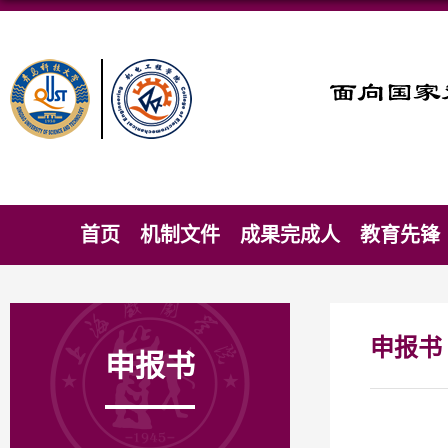
首页
机制文件
成果完成人
教育先锋
申报书
申报书