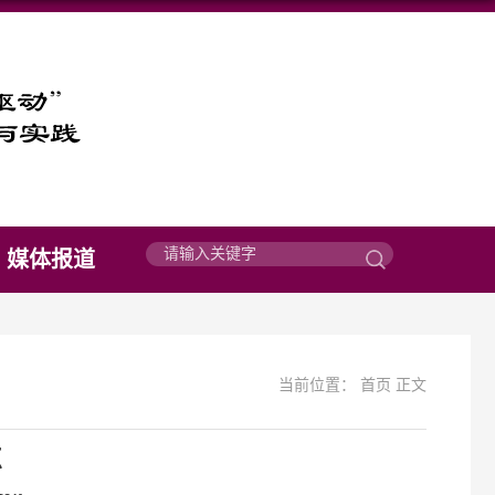
媒体报道
当前位置：
首页
正文
点