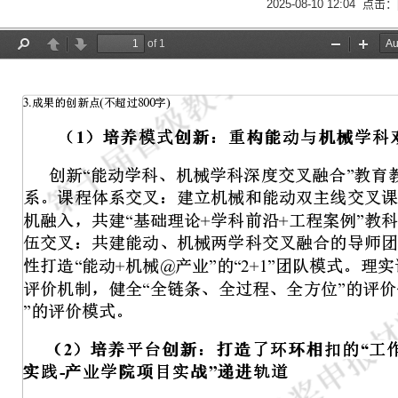
2025-08-10 12:04 点击：