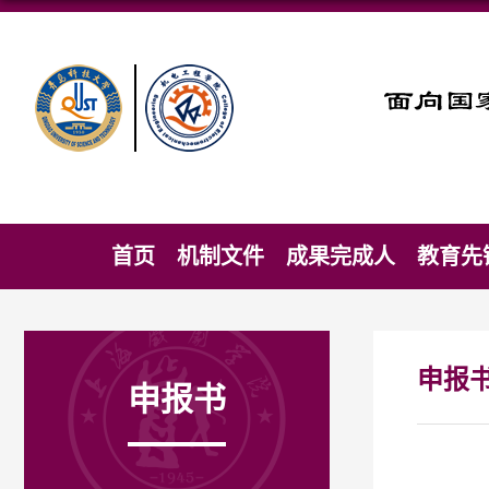
首页
机制文件
成果完成人
教育先
申报
申报书