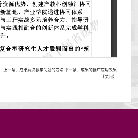
上一条：
成果解决教学问题的方法
下一条：
成果的推广应用效果
【
关闭
】