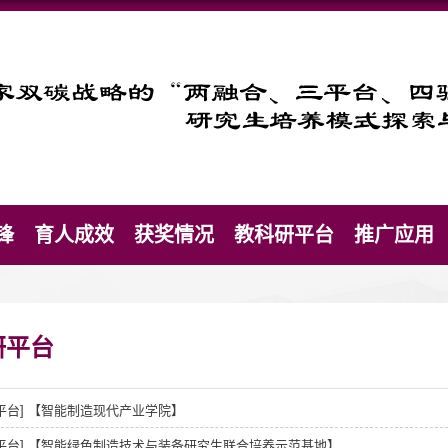
锋
育人成效
获奖情况
教科研平台
推广应用
研平台
平台]
【智能制造现代产业学院】
平台]
【智能绿色制造技术与装备研究生联合培养示范基地】