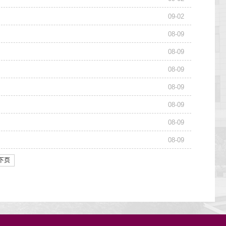
09-02
08-09
08-09
08-09
08-09
08-09
08-09
08-09
下页