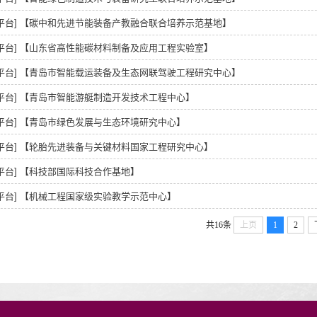
平台]
【碳中和先进节能装备产教融合联合培养示范基地】
平台]
【山东省高性能碳材料制备及应用工程实验室】
平台]
【青岛市智能载运装备及生态网联驾驶工程研究中心】
平台]
【青岛市智能游艇制造开发技术工程中心】
平台]
【青岛市绿色发展与生态环境研究中心】
平台]
【轮胎先进装备与关键材料国家工程研究中心】
平台]
【科技部国际科技合作基地】
平台]
【机械工程国家级实验教学示范中心】
共16条
上页
1
2