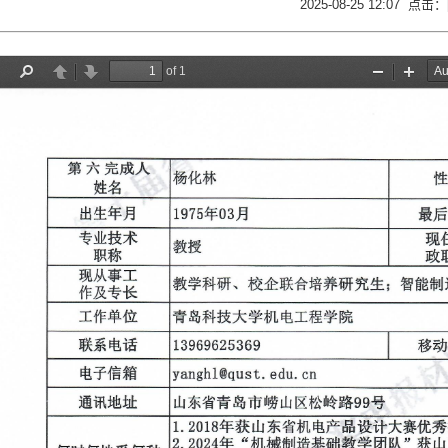
2025-08-25 12:07 点击：