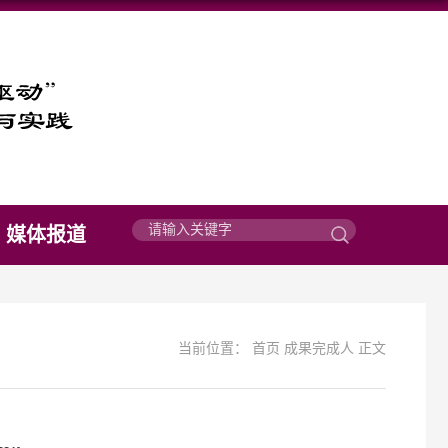
媒体报道
当前位置：
首页
成果完成人
正文