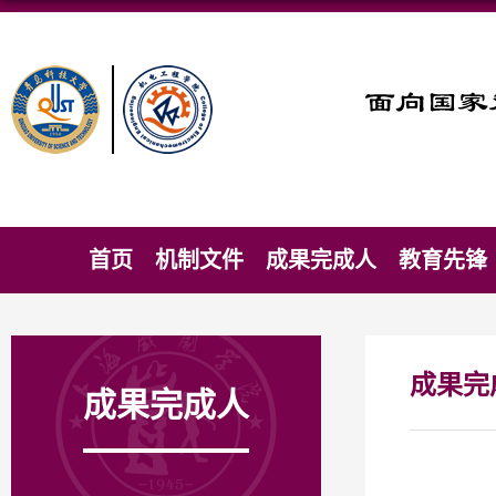
首页
机制文件
成果完成人
教育先锋
成果完
成果完成人