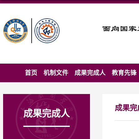
首页
机制文件
成果完成人
教育先锋
成果完
成果完成人