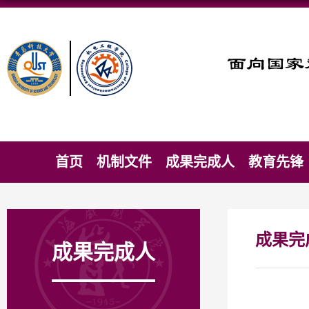
首页
机制文件
成果完成人
教育先锋
成果完
成果完成人