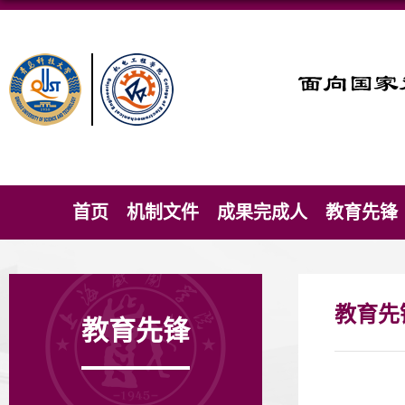
首页
机制文件
成果完成人
教育先锋
教育先
教育先锋