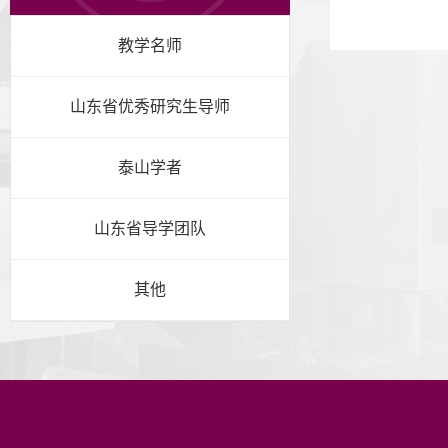
教学名师
山东省优秀研究生导师
泰山学者
山东省导学团队
其他