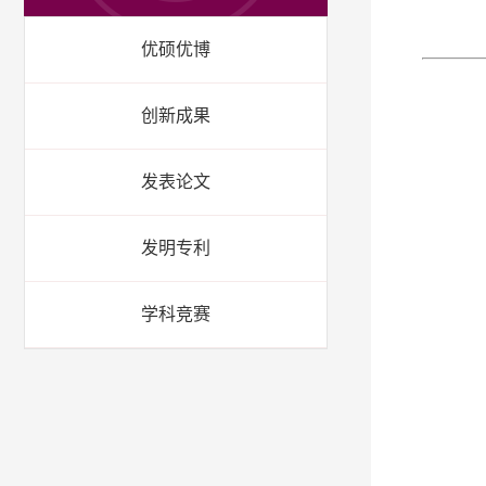
优硕优博
创新成果
发表论文
发明专利
学科竞赛