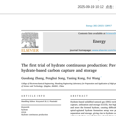
2025-09-19 10:12 点击：