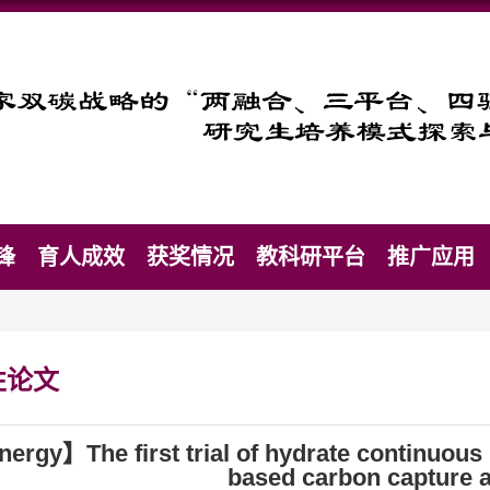
锋
育人成效
获奖情况
教科研平台
推广应用
性论文
ergy】The first trial of hydrate continuous
based carbon capture 