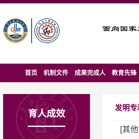
首页
机制文件
成果完成人
教育先锋
发明专
育人成效
[其他