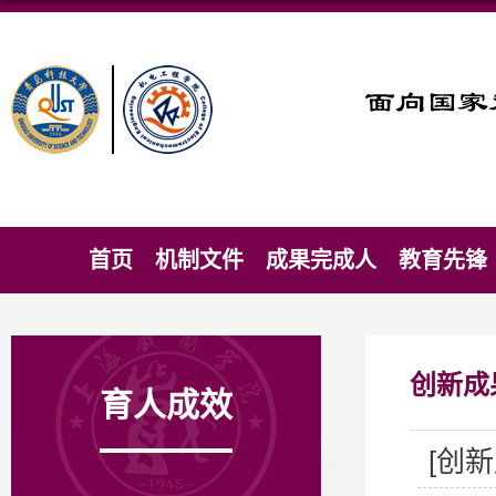
首页
机制文件
成果完成人
教育先锋
创新成
育人成效
[创新