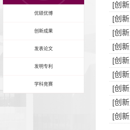
[创新
优硕优博
[创新
创新成果
[创新
[创新
发表论文
[创新
发明专利
[创新
学科竞赛
[创新
[创新
[创新