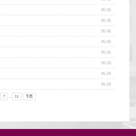
05-30
05-30
05-30
05-30
05-30
05-29
05-29
05-29
...
7
11
下页