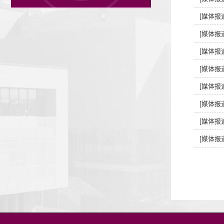
[媒体报
[媒体报
[媒体报
[媒体报
[媒体报
[媒体报
[媒体报
[媒体报