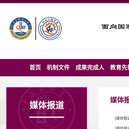
首页
机制文件
成果完成人
教育先
媒体
媒体报道
[媒体报
[媒体报