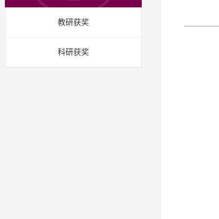
教研获奖
科研获奖