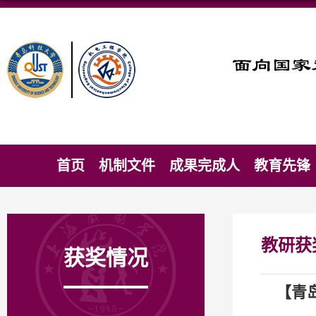
首页
机制文件
成果完成人
教育先锋
教研获
获奖情况
【青