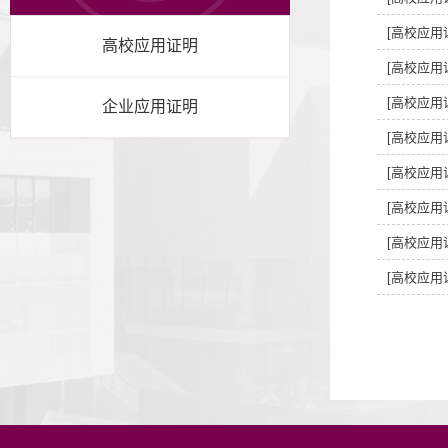
[高校应用
高校应用证明
[高校应用
[高校应用
企业应用证明
[高校应用
[高校应用
[高校应用
[高校应用
[高校应用