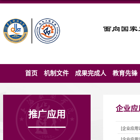
首页
机制文件
成果完成人
教育先锋
企业应
推广应用
[企业应用
[企业应用