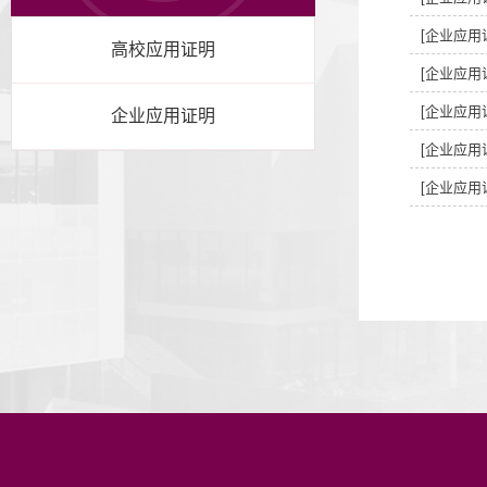
[企业应用
高校应用证明
[企业应用
[企业应用
企业应用证明
[企业应用
[企业应用