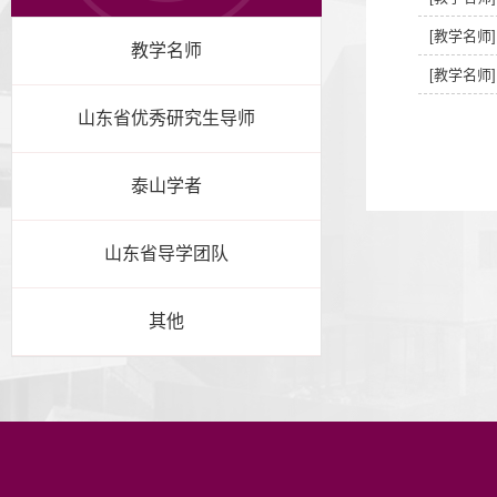
[教学名师]
教学名师
[教学名师]
山东省优秀研究生导师
泰山学者
山东省导学团队
其他