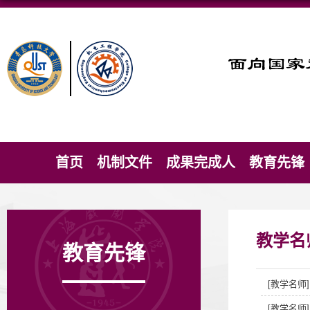
首页
机制文件
成果完成人
教育先锋
教学名
教育先锋
[教学名师]
[教学名师]