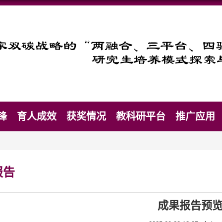
锋
育人成效
获奖情况
教科研平台
推广应用
报告
成果报告预