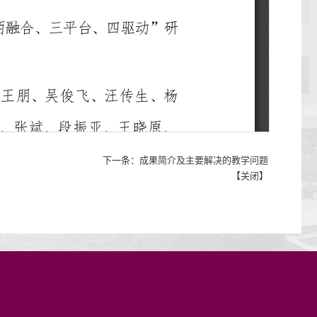
下一条：
成果简介及主要解决的教学问题
【
关闭
】