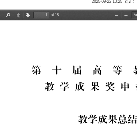
2025-09-22 13:25 点击：