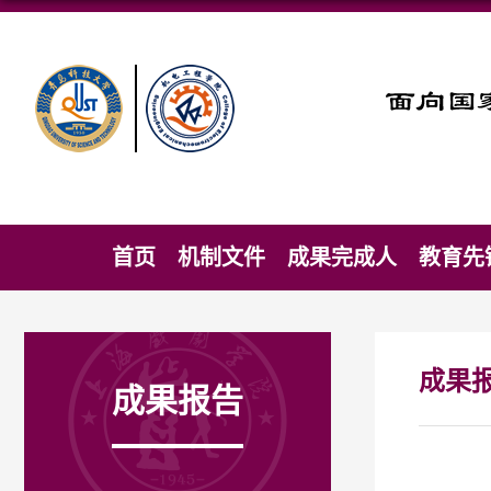
首页
机制文件
成果完成人
教育先
成果
成果报告