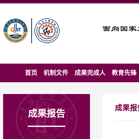
首页
机制文件
成果完成人
教育先锋
成果报
成果报告